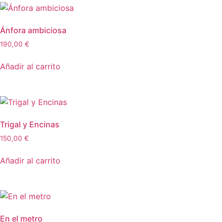
Ánfora ambiciosa
190,00
€
Añadir al carrito
Trigal y Encinas
150,00
€
Añadir al carrito
En el metro