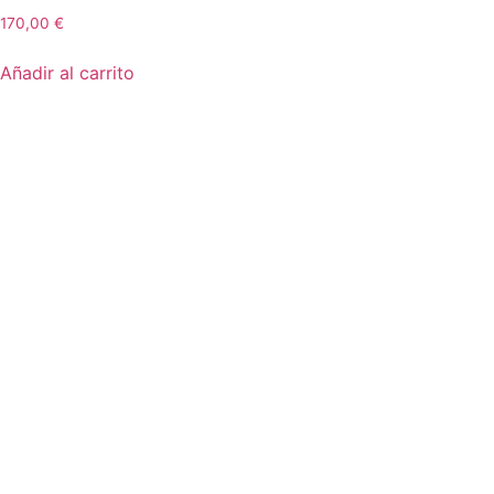
170,00
€
Añadir al carrito