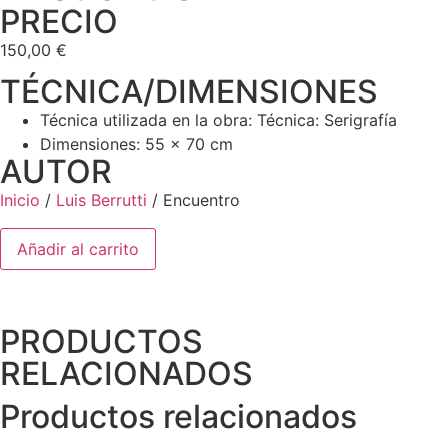
PRECIO
150,00
€
TÉCNICA/DIMENSIONES
Técnica utilizada en la obra: Técnica: Serigrafía
Dimensiones: 55 x 70 cm
AUTOR
Inicio
/
Luis Berrutti
/ Encuentro
Añadir al carrito
PRODUCTOS
RELACIONADOS
Productos relacionados