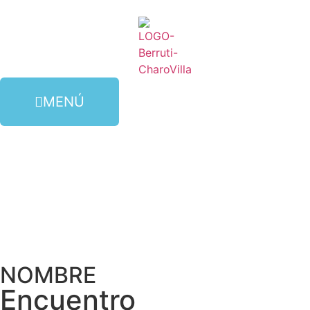
MENÚ
NOMBRE
Encuentro