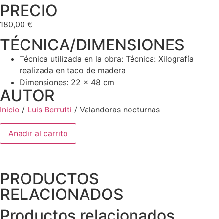
PRECIO
180,00
€
TÉCNICA/DIMENSIONES
Técnica utilizada en la obra: Técnica: Xilografía
realizada en taco de madera
Dimensiones: 22 x 48 cm
AUTOR
Inicio
/
Luis Berrutti
/ Valandoras nocturnas
Añadir al carrito
PRODUCTOS
RELACIONADOS
Productos relacionados