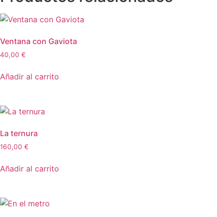
Ventana con Gaviota
40,00
€
Añadir al carrito
La ternura
160,00
€
Añadir al carrito