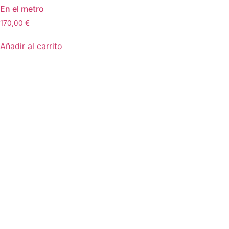
En el metro
170,00
€
Añadir al carrito