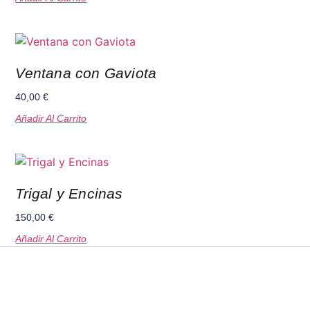
Ventana con Gaviota
40,00
€
Añadir Al Carrito
Trigal y Encinas
150,00
€
Añadir Al Carrito