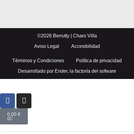
©2026 Berrutty | Charo Villa
Aviso Legal
Accesibilidad
Términos y Condiciones
Política de privacidad
Desarrollado por
Ender, la factoría del sofware
0,00
€
0