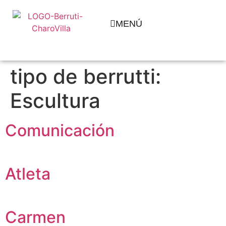
MENÚ
tipo de berrutti:
Escultura
Comunicación
Atleta
Carmen