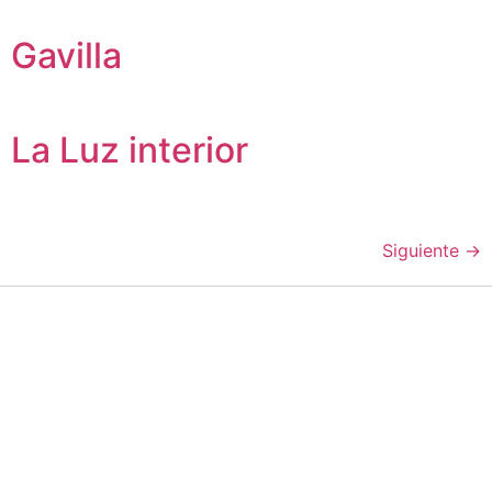
Gavilla
La Luz interior
Siguiente
→