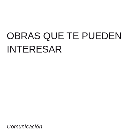
OBRAS QUE TE PUEDEN
INTERESAR
Comunicación