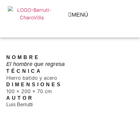
MENÚ
NOMBRE
El hombre que regresa
TÉCNICA
Hierro batido y acero
DIMENSIONES
100 x 200 x 70 cm
AUTOR
Luis Berrutti