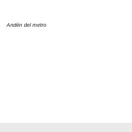
Andén del metro