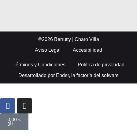
©2026 Berrutty | Charo Villa
Aviso Legal
Accesibilidad
Términos y Condiciones
Política de privacidad
Desarrollado por
Ender, la factoría del sofware
0,00
€
0