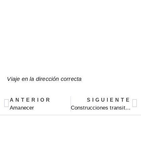
Viaje en la dirección correcta
ANTERIOR
SIGUIENTE
Amanecer
Construcciones transitables 1