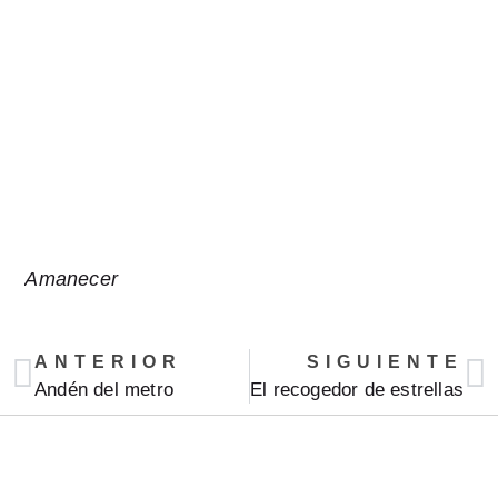
Amanecer
ANTERIOR
SIGUIENTE
Andén del metro
El recogedor de estrellas