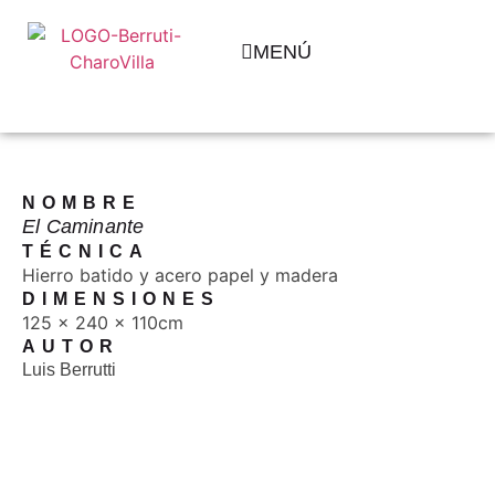
MENÚ
NOMBRE
El Caminante
TÉCNICA
Hierro batido y acero papel y madera
DIMENSIONES
125 x 240 x 110cm
AUTOR
Luis Berrutti