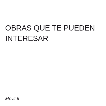
OBRAS QUE TE PUEDEN
INTERESAR
Móvil II