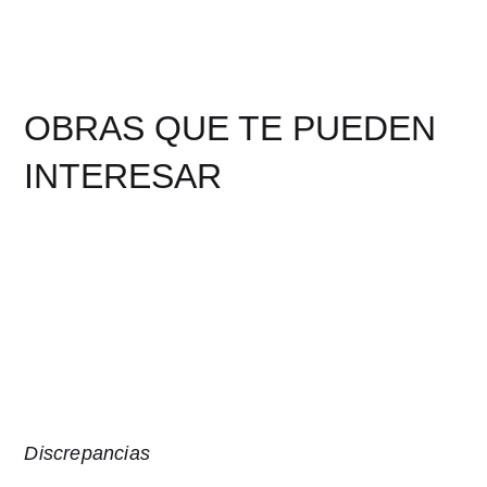
OBRAS QUE TE PUEDEN
INTERESAR
Discrepancias