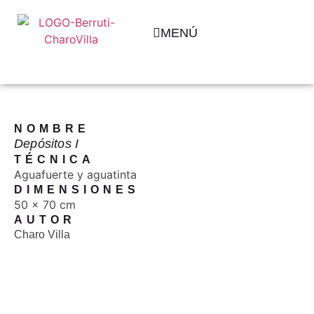
MENÚ
NOMBRE
Depósitos I
TÉCNICA
Aguafuerte y aguatinta
DIMENSIONES
50 x 70 cm
AUTOR
Charo Villa