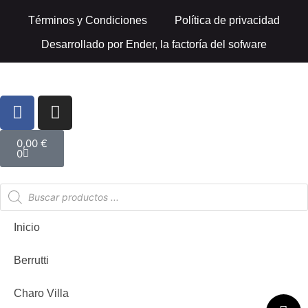
Términos y Condiciones
Política de privacidad
Desarrollado por
Ender, la factoría del sofware
0,00
€
0
Inicio
Berrutti
Charo Villa