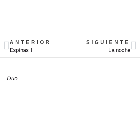
ANTERIOR
SIGUIENTE
Espinas I
La noche
Duo