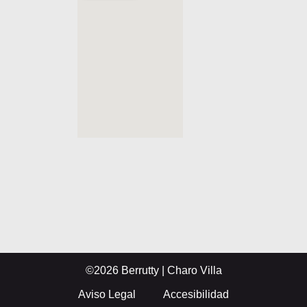
©2026 Berrutty | Charo Villa
Aviso Legal
Accesibilidad