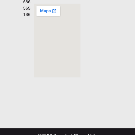
686
565
186