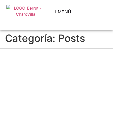
MENÚ
Categoría:
Posts