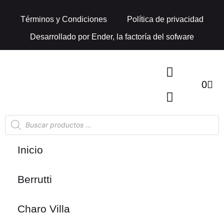
Términos y Condiciones
Política de privacidad
Desarrollado por
Ender, la factoría del sofware
0
Inicio
Berrutti
Charo Villa