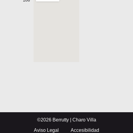
©2026 Berrutty | Charo Villa
Aviso Legal
Accesibilidad