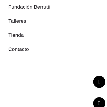
Fundación Berrutti
Talleres
Tienda
Contacto