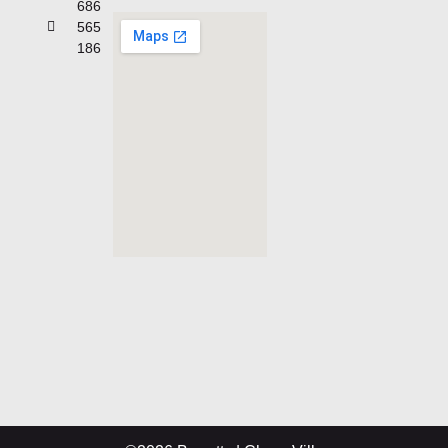
686
565
186