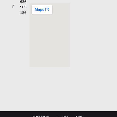
686
565
186