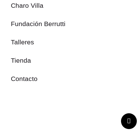
Charo Villa
Fundación Berrutti
Talleres
Tienda
Contacto