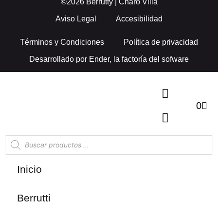
©2026 Berrutty | Charo Villa
Aviso Legal
Accesibilidad
Términos y Condiciones
Política de privacidad
Desarrollado por
Ender, la factoría del sofware
0
Inicio
Berrutti